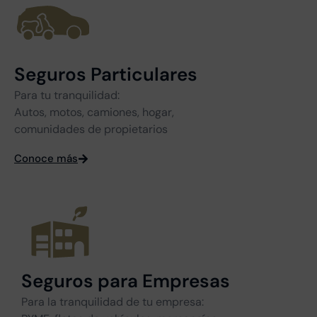
Seguros Particulares
Para tu tranquilidad:
Autos, motos, camiones, hogar,
comunidades de propietarios
Conoce más
Seguros para Empresas
Para la tranquilidad de tu empresa: