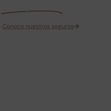
tranquilidad
Conoce nuestros seguros