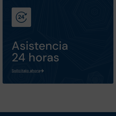
Asistencia
24 horas
Solícitalo ahora