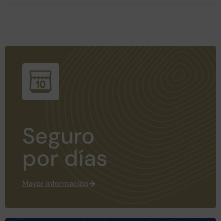
Seguro
por días
Mayor información