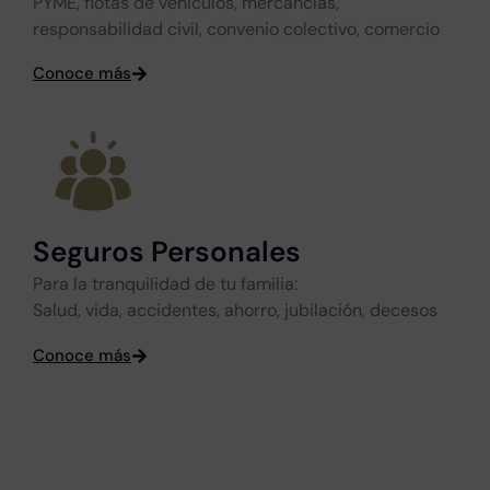
PYME, flotas de vehículos, mercancías,
responsabilidad civil, convenio colectivo, comercio
Conoce más
Seguros Personales
Para la tranquilidad de tu familia:
Salud, vida, accidentes, ahorro, jubilación, decesos
Conoce más