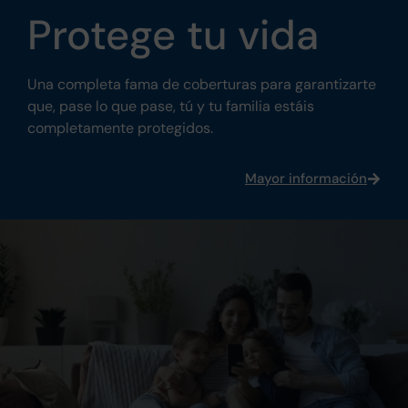
Protege tu vida
Una completa fama de coberturas para garantizarte
que, pase lo que pase, tú y tu familia estáis
completamente protegidos.
Mayor información