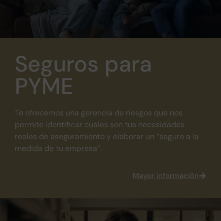
Seguros para
PYME
Te ofrecemos una gerencia de riesgos que nos
permite identificar cuáles son tus necesidades
reales de aseguramiento y elaborar un “seguro a la
medida de tu empresa”.
Mayor información