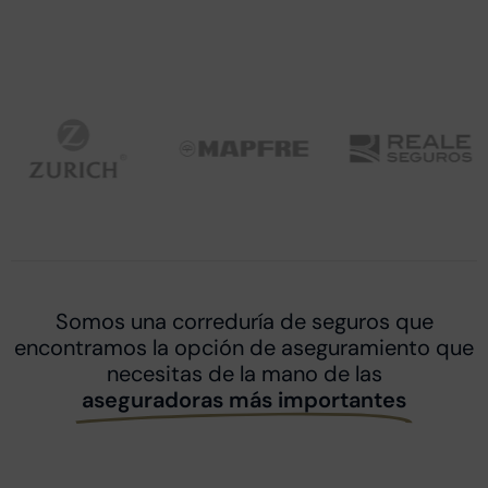
Somos una correduría de seguros que
encontramos la opción de aseguramiento que
necesitas de la mano de las
aseguradoras más importantes